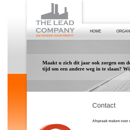
HOME
ORGAN
Maakt u zich dit jaar ook zorgen om de
tijd om een andere weg in te slaan? Wi
Contact
Afspraak maken voor e